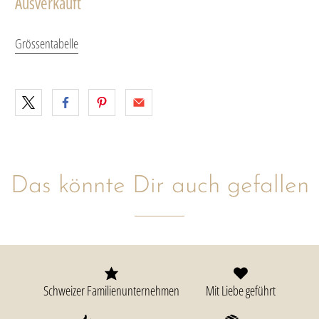
Ausverkauft
Grössentabelle
Das könnte Dir auch gefallen
Schweizer Familienunternehmen
Mit Liebe geführt