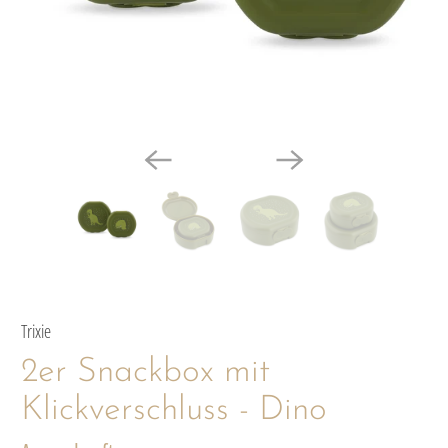
Trixie
2er Snackbox mit
Klickverschluss - Dino