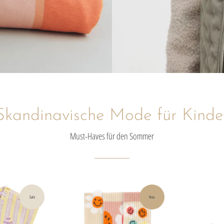
Skandinavische Mode für Kinde
Must-Haves für den Sommer
Sale
Neu