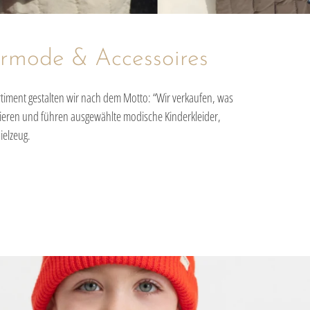
ermode & Accessoires
rtiment gestalten wir nach dem Motto: “Wir verkaufen, was
rieren und führen ausgewählte modische Kinderkleider,
ielzeug.