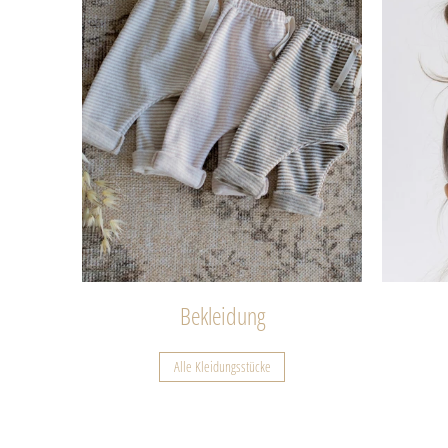
Bekleidung
Alle Kleidungsstücke