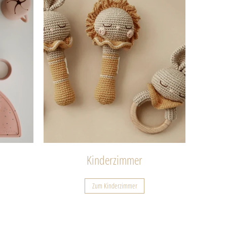
Kinderzimmer
Zum Kinderzimmer