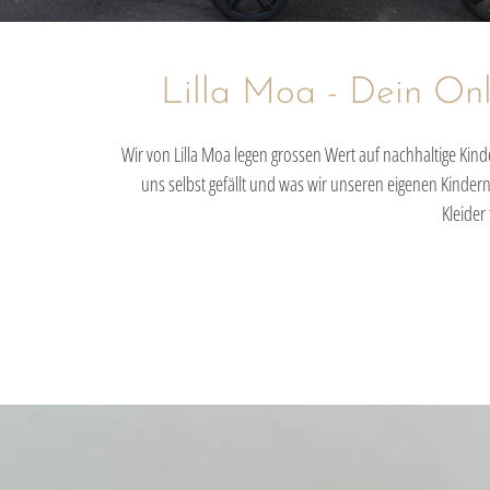
Lilla Moa - Dein On
Wir von Lilla Moa legen grossen Wert auf nachhaltige Kin
uns selbst gefällt und was wir unseren eigenen Kinde
Kleider