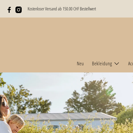
Kostenloser Versand ab 150.00 CHF Bestellwert
Neu
Bekleidung
Ac