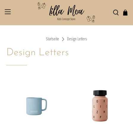
Startseite
Design Letters
Design Letters