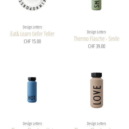
Design Letters
Design Letters
Eat& Learn tiefer Teller
Thermo Flasche - Smile
CHF 15.00
CHF 39.00
Design Letters
Design Letters