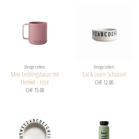
Design Letters
Design Letters
Mini Lieblingstasse mit
Eat & Learn Schüssel
Henkel - rose
CHF 12.00
CHF 15.00