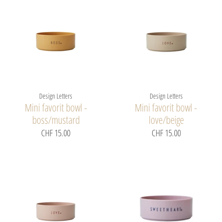
Design Letters
Design Letters
Mini favorit bowl -
Mini favorit bowl -
boss/mustard
love/beige
CHF 15.00
CHF 15.00