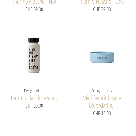
Thermo Flasche - Hot
Thermo Flasche - Love
CHF 39.00
CHF 39.00
Design Letters
Design Letters
Thermo Flasche - white
Mini favorit bowl -
blue/darling
CHF 39.00
CHF 15.00