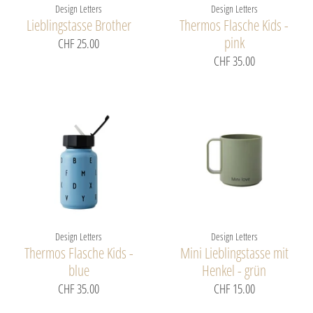
Design Letters
Design Letters
Lieblingstasse Brother
Thermos Flasche Kids -
pink
CHF 25.00
CHF 35.00
Design Letters
Design Letters
Thermos Flasche Kids -
Mini Lieblingstasse mit
blue
Henkel - grün
CHF 35.00
CHF 15.00