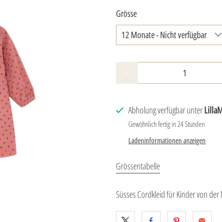
Grösse
Anzahl
Abholung verfügbar unter
Lilla
Gewöhnlich fertig in 24 Stunden
Ladeninformationen anzeigen
Grössentabelle
Süsses Cordkleid für Kinder von der