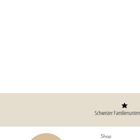
Schweizer Familienunte
Shop