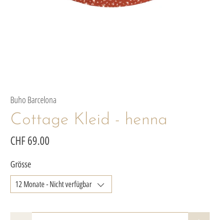
Buho Barcelona
Cottage Kleid - henna
CHF 69.00
Grösse
Anzahl