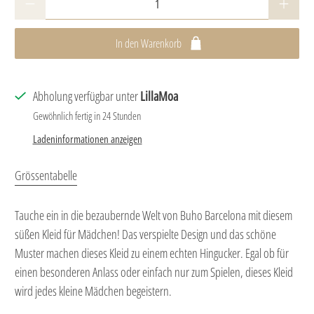
In den Warenkorb
Abholung verfügbar unter
LillaMoa
Gewöhnlich fertig in 24 Stunden
Ladeninformationen anzeigen
Grössentabelle
Tauche ein in die bezaubernde Welt von Buho Barcelona mit diesem
süßen Kleid für Mädchen! Das verspielte Design und das schöne
Muster machen dieses Kleid zu einem echten Hingucker. Egal ob für
einen besonderen Anlass oder einfach nur zum Spielen, dieses Kleid
wird jedes kleine Mädchen begeistern.