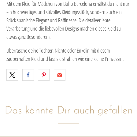
Mit dem Kleid für Mädchen von Buho Barcelona erhältst du nicht nur
ein hochwertiges und stilvolles Kleidungsstück, sondern auch ein
Stück spanische Eleganz und Raffinesse. Die detailverliebte
Verarbeitung und die liebevollen Designs machen dieses Kleid zu
etwas ganz Besonderem.
Überrasche deine Tochter, Nichte oder Enkelin mit diesem
zauberhaften Kleid und lass sie strahlen wie eine kleine Prinzessin.
Das könnte Dir auch gefallen