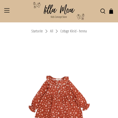
Startseite
All
Cottage Kleid - henna