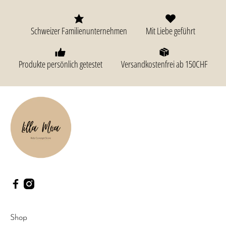
Schweizer Familienunternehmen
Mit Liebe geführt
Produkte persönlich getestet
Versandkostenfrei ab 150CHF
Shop