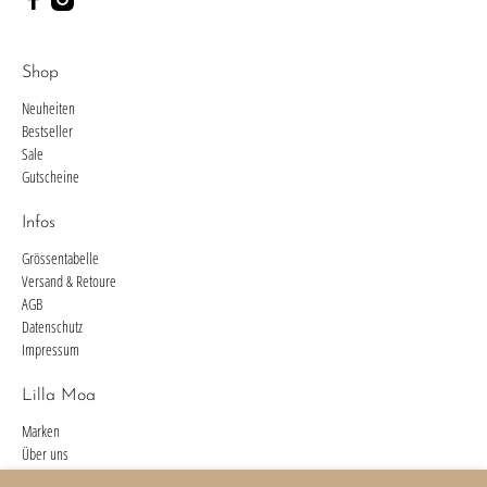
Shop
Neuheiten
Bestseller
Sale
Gutscheine
Infos
Grössentabelle
Versand & Retoure
AGB
Datenschutz
Impressum
Lilla Moa
Marken
Über uns
Kontakt