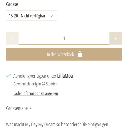
Grösse
Anzahl
In den Warenkorb
Abholung verfügbar unter
LillaMoa
Gewöhnlich fertig in 24 Stunden
Ladeninformationen anzeigen
Grössentabelle
Was macht My Day My Dream so besonders? Die einzigartigen