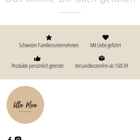
Schweizer Familienunternehmen
Mit Liebe geführt
Produkte persönlich getestet
Versandkostenfrei ab 150CHF