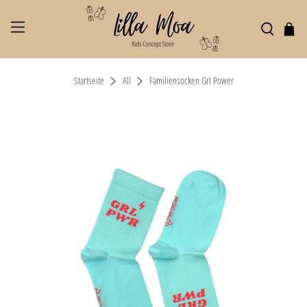
Startseite
All
Familiensocken Grl Power