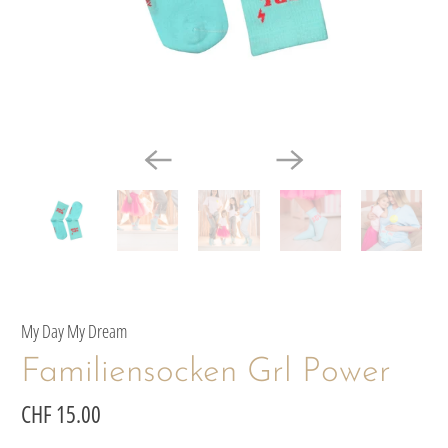
My Day My Dream
Familiensocken Grl Power
CHF 15.00