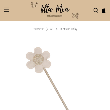
Startseite
All
Feenstab Daisy