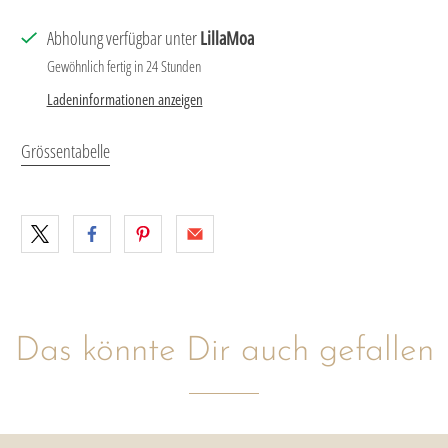
Abholung verfügbar unter
LillaMoa
Gewöhnlich fertig in 24 Stunden
Ladeninformationen anzeigen
Grössentabelle
Das könnte Dir auch gefallen