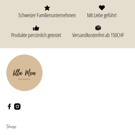
Schweizer Familienunternehmen
Mit Liebe geführt
Produkte persönlich getestet
Versandkostenfrei ab 150CHF
Shop