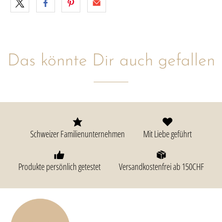
Das könnte Dir auch gefallen
Schweizer Familienunternehmen
Mit Liebe geführt
Produkte persönlich getestet
Versandkostenfrei ab 150CHF