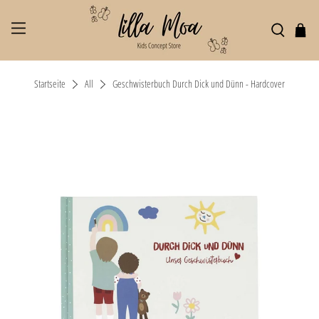
Startseite
All
Geschwisterbuch Durch Dick und Dünn - Hardcover