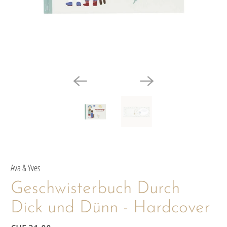
Ava & Yves
Geschwisterbuch Durch
Dick und Dünn - Hardcover