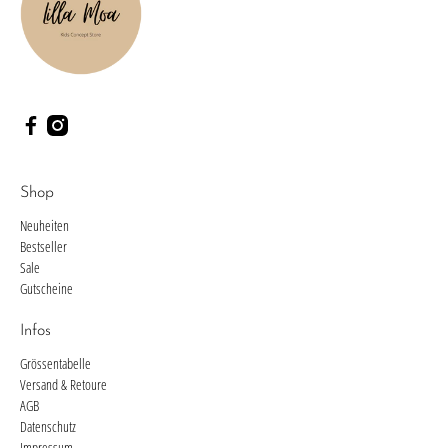
Shop
Neuheiten
Bestseller
Sale
Gutscheine
Infos
Grössentabelle
Versand & Retoure
AGB
Datenschutz
Impressum