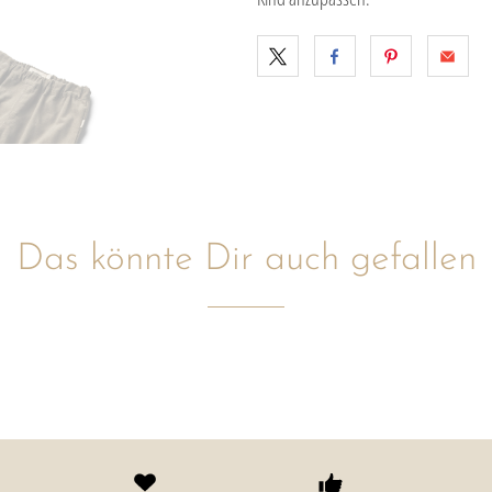
Das könnte Dir auch gefallen