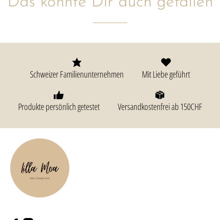
Das könnte Dir auch gefallen
Schweizer Familienunternehmen
Mit Liebe geführt
Produkte persönlich getestet
Versandkostenfrei ab 150CHF