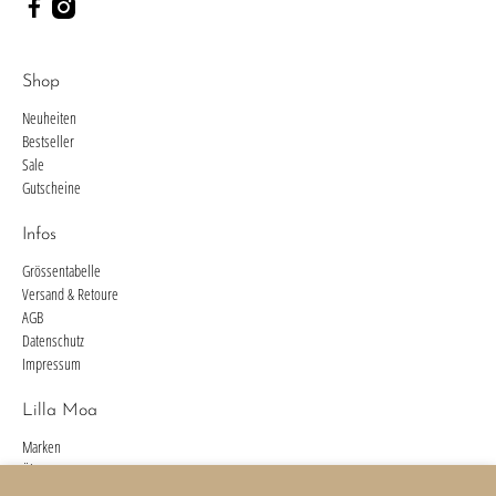
Shop
Neuheiten
Bestseller
Sale
Gutscheine
Infos
Grössentabelle
Versand & Retoure
AGB
Datenschutz
Impressum
Lilla Moa
Marken
Über uns
Kontakt