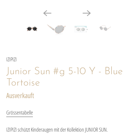
IZIPIZI
Junior Sun #g 5-10 Y - Blue
Tortoise
Ausverkauft
Grössentabelle
IZIPIZI schützt Kinderaugen mit der Kollektion JUNIOR SUN.