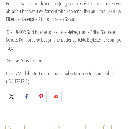
Für stilbewusste Mädchen und Jungen von 5 bis 10 Jahren bieten wir
ab sofort hochwertige, farbenfrohe Sonnenbrillen an – mit 100 % UV-
Filter der Kategorie 3 für optimalen Schutz.
Die JUNIOR SUN ist eine topaktuelle kleine, runde Brille. Sie bietet
Schutz, Komfort und Design und ist der perfekte Begleiter für sonnige
Tage!
Grösse: 5 bis 10 Jahre
Dieses Modell erfüllt die internationalen Normen für Sonnenbrillen
(ISO 12312-1).