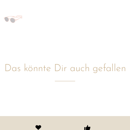
Das könnte Dir auch gefallen