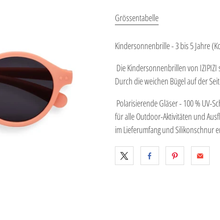
Grössentabelle
Kindersonnenbrille - 3 bis 5 Jahre (
Die Kindersonnenbrillen von IZIPIZI
Durch die weichen Bügel auf der Seit
Polarisierende Gläser - 100 % UV-Sch
für alle Outdoor-Aktivitäten und Au
im Lieferumfang und Silikonschnur e