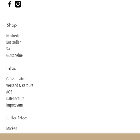
Shop
Neuheiten
Bestseller
Sale
Gutscheine
Infos
Grössentabelle
Versand & Retoure
AGB
Datenschutz
Impressum
Lilla Moa
Marken
Über uns