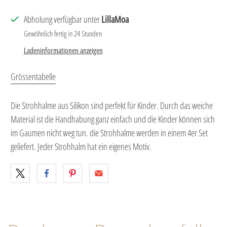
Abholung verfügbar unter
LillaMoa
Gewöhnlich fertig in 24 Stunden
Ladeninformationen anzeigen
Grössentabelle
Die Strohhalme aus Silikon sind perfekt für Kinder. Durch das weiche
Material ist die Handhabung ganz einfach und die Kinder können sich
im Gaumen nicht weg tun. die Strohhalme werden in einem 4er Set
geliefert. Jeder Strohhalm hat ein eigenes Motiv.