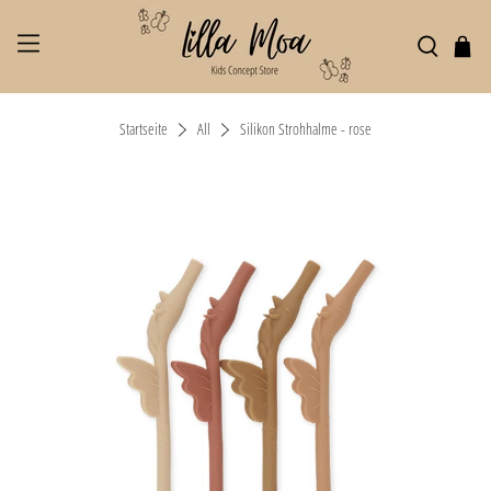
Startseite
All
Silikon Strohhalme - rose