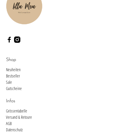
Shop
Neuheiten
Bestseller
Sale
Gutscheine
Infos
Grössentabelle
Versand & Retoure
AGB
Datenschutz