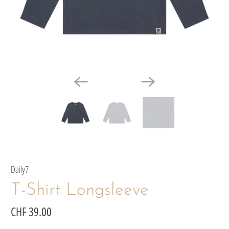
Daily7
T-Shirt Longsleeve
CHF 39.00