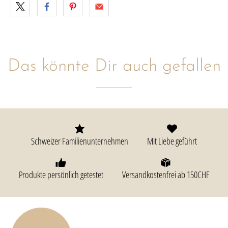
Das könnte Dir auch gefallen
Schweizer Familienunternehmen
Mit Liebe geführt
Produkte persönlich getestet
Versandkostenfrei ab 150CHF