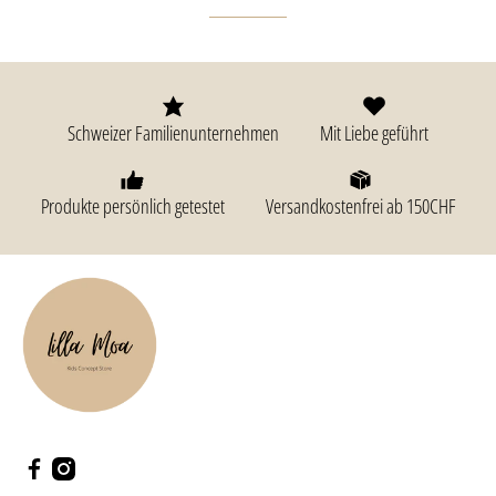
Schweizer Familienunternehmen
Mit Liebe geführt
Produkte persönlich getestet
Versandkostenfrei ab 150CHF