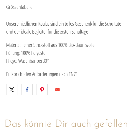
Grössentabelle
Unsere niedlichen Koalas sind ein tolles Geschenk für die Schultüte
und der ideale Begleiter für die ersten Schultage
Material: feiner Strickstoff aus 100% Bio-Baumwolle
Füllung: 100% Polyester
Pflege: Waschbar bei 30°
Entspricht den Anforderungen nach EN71
Das könnte Dir auch gefallen