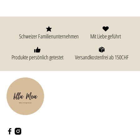
Schweizer Familienunternehmen
Mit Liebe geführt
Produkte persönlich getestet
Versandkostenfrei ab 150CHF