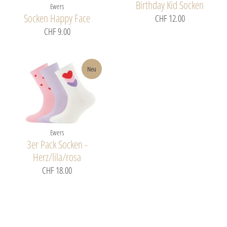
Birthday Kid Socken
Ewers
Socken Happy Face
CHF 12.00
CHF 9.00
Neu
Ewers
3er Pack Socken -
Herz/lila/rosa
CHF 18.00