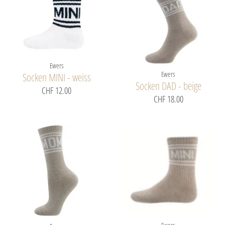
Ewers
Ewers
Socken MINI - weiss
Socken DAD - beige
CHF 12.00
CHF 18.00