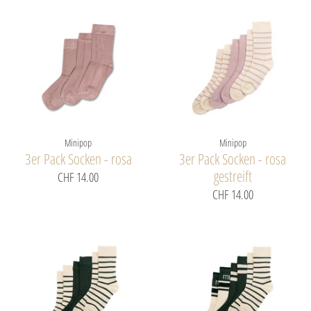
Minipop
Minipop
3er Pack Socken - rosa
3er Pack Socken - rosa
gestreift
CHF 14.00
CHF 14.00