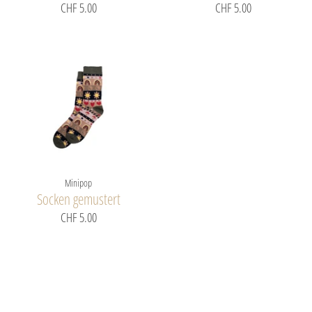
CHF 5.00
CHF 5.00
Minipop
Socken gemustert
CHF 5.00