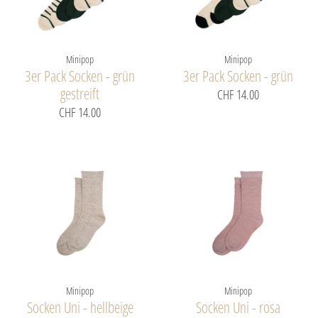
Minipop
Minipop
3er Pack Socken - grün
3er Pack Socken - grün
gestreift
CHF 14.00
CHF 14.00
Minipop
Minipop
Socken Uni - hellbeige
Socken Uni - rosa