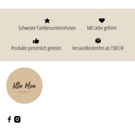
Schweizer Familienunternehmen
Mit Liebe geführt
Produkte persönlich getestet
Versandkostenfrei ab 150CHF