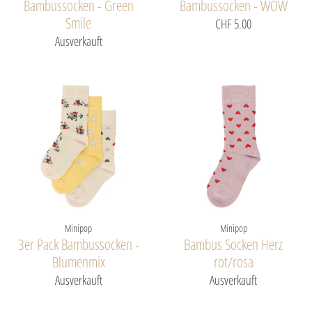
Bambussocken - Green
Bambussocken - WOW
Smile
CHF 5.00
Ausverkauft
Minipop
Minipop
3er Pack Bambussocken -
Bambus Socken Herz
Blumenmix
rot/rosa
Ausverkauft
Ausverkauft