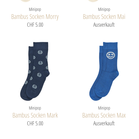
Minipop
Minipop
Bambus Socken Morry
Bambus Socken Mai
CHF 5.00
Ausverkauft
Minipop
Minipop
Bambus Socken Mark
Bambus Socken Max
CHF 5.00
Ausverkauft