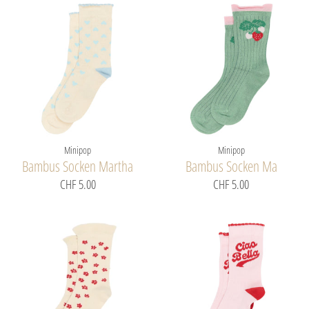
Minipop
Minipop
Bambus Socken Martha
Bambus Socken Ma
CHF 5.00
CHF 5.00